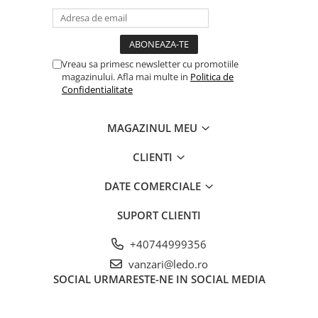
Vreau sa primesc newsletter cu promotiile
magazinului. Afla mai multe in
Politica de
Confidentialitate
MAGAZINUL MEU
CLIENTI
DATE COMERCIALE
SUPORT CLIENTI
+40744999356
vanzari@ledo.ro
SOCIAL
URMARESTE-NE IN SOCIAL MEDIA