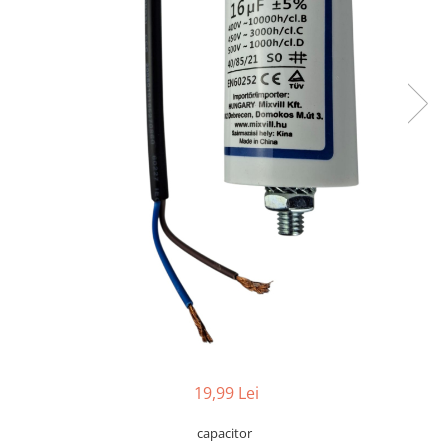
19,99 Lei
capacitor