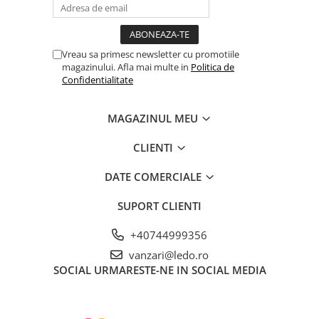
Vreau sa primesc newsletter cu promotiile
magazinului. Afla mai multe in
Politica de
Confidentialitate
MAGAZINUL MEU
CLIENTI
DATE COMERCIALE
SUPORT CLIENTI
+40744999356
vanzari@ledo.ro
SOCIAL
URMARESTE-NE IN SOCIAL MEDIA