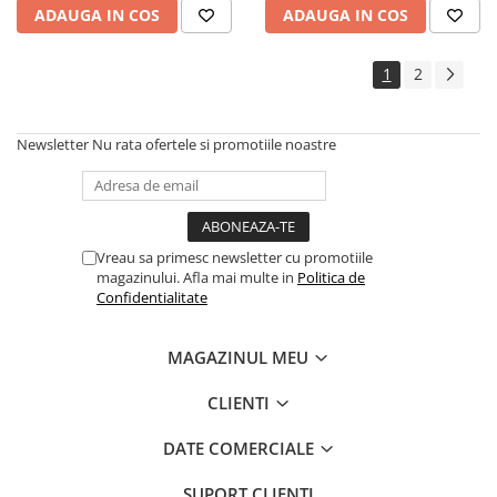
ADAUGA IN COS
ADAUGA IN COS
1
2
Newsletter
Nu rata ofertele si promotiile noastre
Vreau sa primesc newsletter cu promotiile
magazinului. Afla mai multe in
Politica de
Confidentialitate
MAGAZINUL MEU
CLIENTI
DATE COMERCIALE
SUPORT CLIENTI