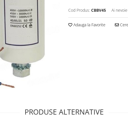
Cod Produs:
CBBV45
Ai nevoie
Adauga la Favorite
Cere 
PRODUSE ALTERNATIVE