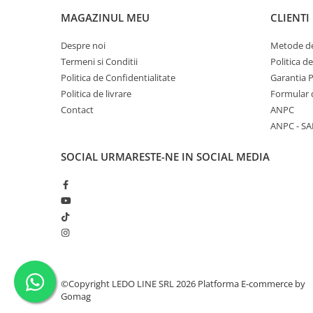
MAGAZINUL MEU
CLIENTI
Despre noi
Metode de
Termeni si Conditii
Politica d
Politica de Confidentialitate
Garantia 
Politica de livrare
Formular 
Contact
ANPC
ANPC - SA
SOCIAL
URMARESTE-NE IN SOCIAL MEDIA
©Copyright LEDO LINE SRL 2026
Platforma E-commerce by
Gomag