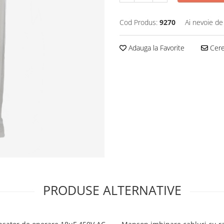
Cod Produs:
9270
Ai nevoie de
Adauga la Favorite
Cere 
PRODUSE ALTERNATIVE