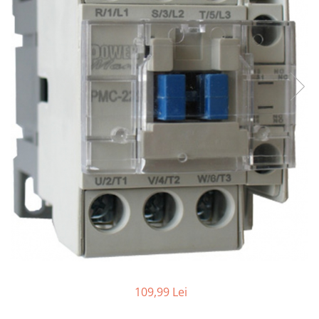
109,99 Lei