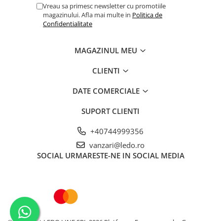
Vreau sa primesc newsletter cu promotiile
magazinului. Afla mai multe in
Politica de
Confidentialitate
MAGAZINUL MEU
CLIENTI
DATE COMERCIALE
SUPORT CLIENTI
+40744999356
vanzari@ledo.ro
SOCIAL
URMARESTE-NE IN SOCIAL MEDIA