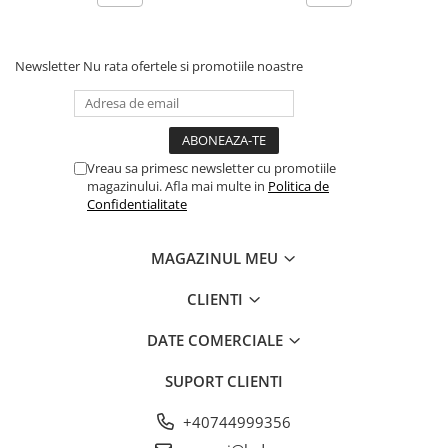
Newsletter
Nu rata ofertele si promotiile noastre
Vreau sa primesc newsletter cu promotiile
magazinului. Afla mai multe in
Politica de
Confidentialitate
MAGAZINUL MEU
CLIENTI
DATE COMERCIALE
SUPORT CLIENTI
+40744999356