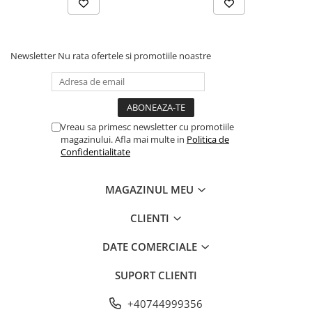
Newsletter
Nu rata ofertele si promotiile noastre
Vreau sa primesc newsletter cu promotiile
magazinului. Afla mai multe in
Politica de
Confidentialitate
MAGAZINUL MEU
CLIENTI
DATE COMERCIALE
SUPORT CLIENTI
+40744999356