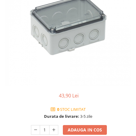
43,90 Lei
0
STOC LIMITAT
Durata de livrare:
3-5 zile
ADAUGA IN COS