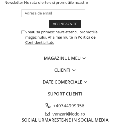
Newsletter
Nu rata ofertele si promotiile noastre
Vreau sa primesc newsletter cu promotiile
magazinului. Afla mai multe in
Politica de
Confidentialitate
MAGAZINUL MEU
CLIENTI
DATE COMERCIALE
SUPORT CLIENTI
+40744999356
vanzari@ledo.ro
SOCIAL
URMARESTE-NE IN SOCIAL MEDIA