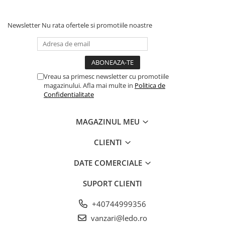
Newsletter
Nu rata ofertele si promotiile noastre
Vreau sa primesc newsletter cu promotiile
magazinului. Afla mai multe in
Politica de
Confidentialitate
MAGAZINUL MEU
CLIENTI
DATE COMERCIALE
SUPORT CLIENTI
+40744999356
vanzari@ledo.ro