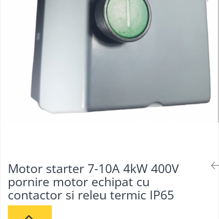
Motor starter 7-10A 4kW 400V
pornire motor echipat cu
contactor si releu termic IP65