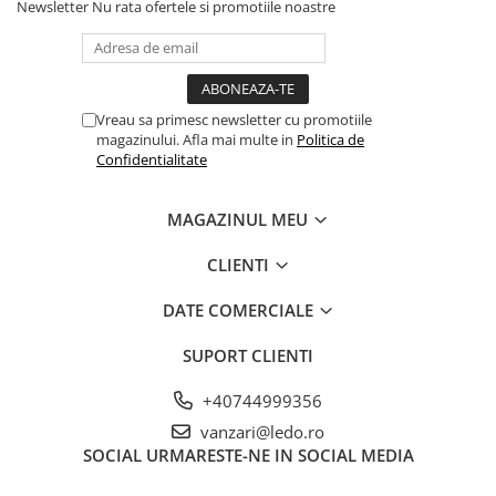
Newsletter
Nu rata ofertele si promotiile noastre
Vreau sa primesc newsletter cu promotiile
magazinului. Afla mai multe in
Politica de
Confidentialitate
MAGAZINUL MEU
CLIENTI
DATE COMERCIALE
SUPORT CLIENTI
+40744999356
vanzari@ledo.ro
SOCIAL
URMARESTE-NE IN SOCIAL MEDIA