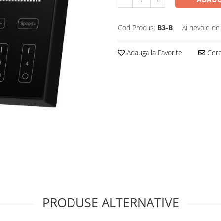
Cod Produs:
B3-B
Ai nevoie de
Adauga la Favorite
Cere 
PRODUSE ALTERNATIVE