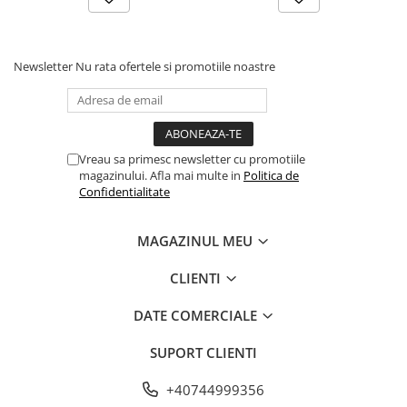
Newsletter
Nu rata ofertele si promotiile noastre
Vreau sa primesc newsletter cu promotiile
magazinului. Afla mai multe in
Politica de
Confidentialitate
MAGAZINUL MEU
CLIENTI
DATE COMERCIALE
SUPORT CLIENTI
+40744999356