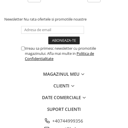
Newsletter
Nu rata ofertele si promotiile noastre
Vreau sa primesc newsletter cu promotiile
magazinului. Afla mai multe in
Politica de
Confidentialitate
MAGAZINUL MEU
CLIENTI
DATE COMERCIALE
SUPORT CLIENTI
+40744999356