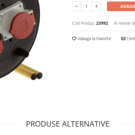
ADAUG
Cod Produs:
23992
Ai nevoie d
Adauga la Favorite
Cere 
PRODUSE ALTERNATIVE