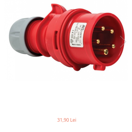
31,90 Lei