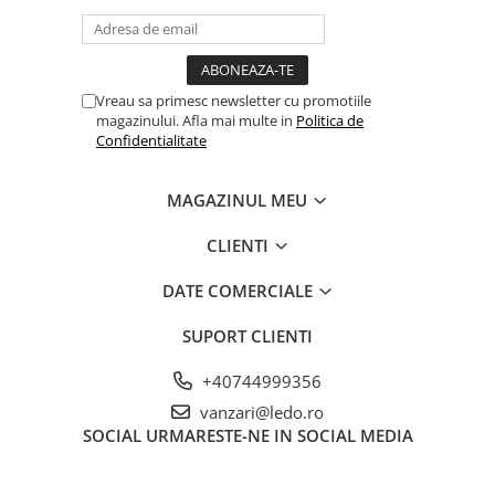
Vreau sa primesc newsletter cu promotiile
magazinului. Afla mai multe in
Politica de
Confidentialitate
MAGAZINUL MEU
CLIENTI
DATE COMERCIALE
SUPORT CLIENTI
+40744999356
vanzari@ledo.ro
SOCIAL
URMARESTE-NE IN SOCIAL MEDIA