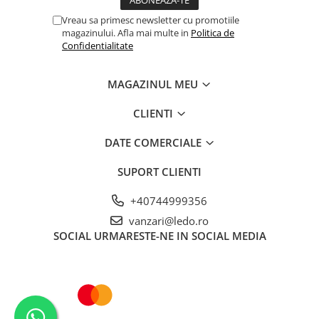
Vreau sa primesc newsletter cu promotiile
magazinului. Afla mai multe in
Politica de
Confidentialitate
MAGAZINUL MEU
CLIENTI
DATE COMERCIALE
SUPORT CLIENTI
+40744999356
vanzari@ledo.ro
SOCIAL
URMARESTE-NE IN SOCIAL MEDIA