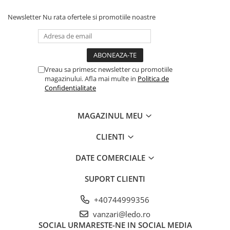
Newsletter
Nu rata ofertele si promotiile noastre
Vreau sa primesc newsletter cu promotiile
magazinului. Afla mai multe in
Politica de
Confidentialitate
MAGAZINUL MEU
CLIENTI
DATE COMERCIALE
SUPORT CLIENTI
+40744999356
vanzari@ledo.ro
SOCIAL
URMARESTE-NE IN SOCIAL MEDIA