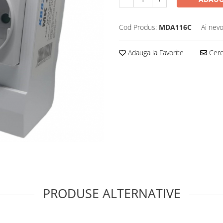
Cod Produs:
MDA116C
Ai nevo
Adauga la Favorite
Cere 
PRODUSE ALTERNATIVE