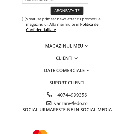
Vreau sa primesc newsletter cu promotiile
magazinului. Afla mai multe in
Politica de
Confidentialitate
MAGAZINUL MEU
CLIENTI
DATE COMERCIALE
SUPORT CLIENTI
+40744999356
vanzari@ledo.ro
SOCIAL
URMARESTE-NE IN SOCIAL MEDIA