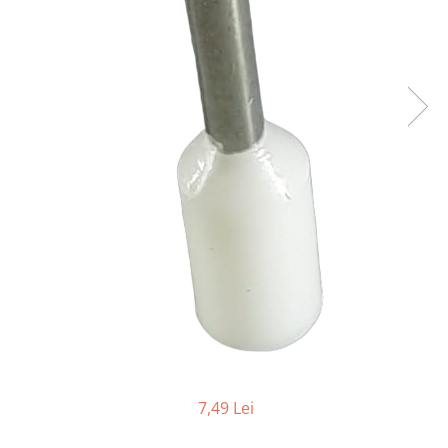
7,49 Lei