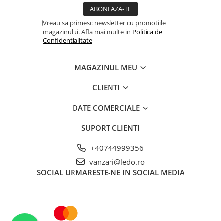
Vreau sa primesc newsletter cu promotiile
magazinului. Afla mai multe in
Politica de
Confidentialitate
MAGAZINUL MEU
CLIENTI
DATE COMERCIALE
SUPORT CLIENTI
+40744999356
vanzari@ledo.ro
SOCIAL
URMARESTE-NE IN SOCIAL MEDIA