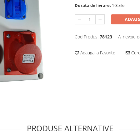
Durata de livrare:
1-3 zile
ADAUG
Cod Produs:
78123
Ai nevoie d
Adauga la Favorite
Cere 
PRODUSE ALTERNATIVE