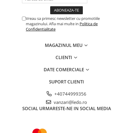
Vreau sa primesc newsletter cu promotiile
magazinului. Afla mai multe in
Politica de
Confidentialitate
MAGAZINUL MEU
CLIENTI
DATE COMERCIALE
SUPORT CLIENTI
+40744999356
vanzari@ledo.ro
SOCIAL
URMARESTE-NE IN SOCIAL MEDIA