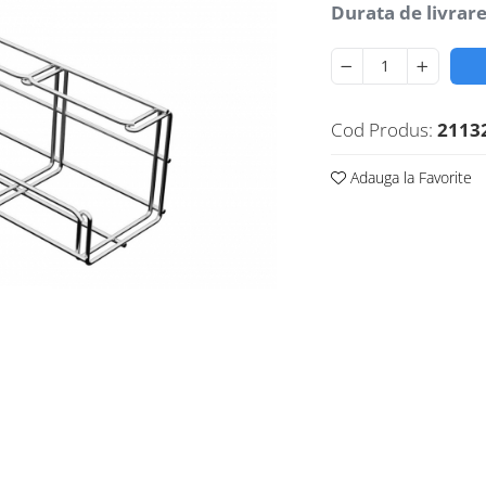
Durata de livrare
Cod Produs:
2113
Adauga la Favorite